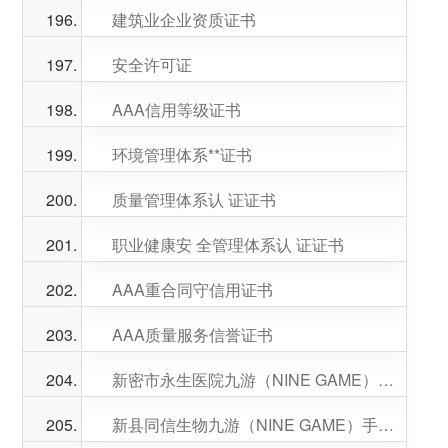
建筑业企业资质证书
安全许可证
AAA信用等级证书
环境管理体系**证书
质量管理体系认 证证书
职业健康安 全管理体系认 证证书
AAA重合同守信用证书
AAA质量服务信誉证书
新密市永生医院九游（NINE GAME）手机娱乐网游-官方认证游戏中心
新县同信生物九游（NINE GAME）手机娱乐网游-官方认证游戏中心