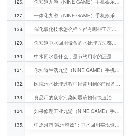
你知道九游（NINE GAME）手机娱乐网游-官方认证游戏中心是如何进行管理的吗？
一体化九游（NINE GAME）手机娱乐网游-官方认证游戏中心除了能够进行固液分离还有哪些特点
催化氧化技术怎么样？都有哪些工艺流程呢？
你知道中水回用设备的水处理方法都有哪些吗？
中水回水是什么，是节约用水的还是干嘛的呢？
你知道生活九游（NINE GAME）手机娱乐网游-官方认证游戏中心是如何进行沉淀的吗？
医院污水处理过程中经常用到的**设备都有哪些
食品厂的废水污染问题该如何快速治理呢？
如果修理工业九游（NINE GAME）手机娱乐网游-官方认证游戏中心的话费用会不会很高
中原河南“减污增效”：中水回用实现资源循环利用