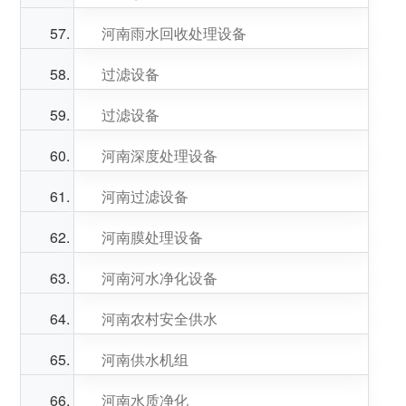
河南雨水回收处理设备
过滤设备
过滤设备
河南深度处理设备
河南过滤设备
河南膜处理设备
河南河水净化设备
河南农村安全供水
河南供水机组
河南水质净化