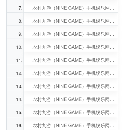
农村九游（NINE GAME）手机娱乐网游-官方认证游戏中心安装
农村九游（NINE GAME）手机娱乐网游-官方认证游戏中心安装
农村九游（NINE GAME）手机娱乐网游-官方认证游戏中心安装
农村九游（NINE GAME）手机娱乐网游-官方认证游戏中心安装
农村九游（NINE GAME）手机娱乐网游-官方认证游戏中心安装
农村九游（NINE GAME）手机娱乐网游-官方认证游戏中心安装
农村九游（NINE GAME）手机娱乐网游-官方认证游戏中心安装
农村九游（NINE GAME）手机娱乐网游-官方认证游戏中心安装
农村九游（NINE GAME）手机娱乐网游-官方认证游戏中心安装
农村九游（NINE GAME）手机娱乐网游-官方认证游戏中心安装