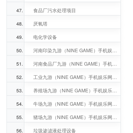
食品厂污水处理项目
厌氧塔
电化学设备
河南印染九游（NINE GAME）手机娱乐网游-官方认证游戏中心
河南食品厂九游（NINE GAME）手机娱乐网游-官方认证游戏中心
工业九游（NINE GAME）手机娱乐网游-官方认证游戏中心
养殖场九游（NINE GAME）手机娱乐网游-官方认证游戏中心
牛场九游（NINE GAME）手机娱乐网游-官方认证游戏中心
猪场九游（NINE GAME）手机娱乐网游-官方认证游戏中心
垃圾渗滤液处理设备