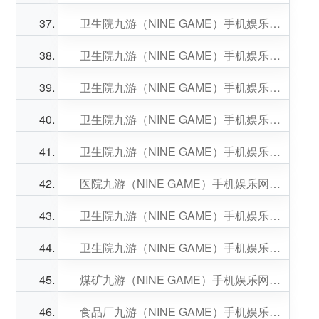
卫生院九游（NINE GAME）手机娱乐网游-官方认证游戏中心
卫生院九游（NINE GAME）手机娱乐网游-官方认证游戏中心
卫生院九游（NINE GAME）手机娱乐网游-官方认证游戏中心
卫生院九游（NINE GAME）手机娱乐网游-官方认证游戏中心
卫生院九游（NINE GAME）手机娱乐网游-官方认证游戏中心
医院九游（NINE GAME）手机娱乐网游-官方认证游戏中心
卫生院九游（NINE GAME）手机娱乐网游-官方认证游戏中心
卫生院九游（NINE GAME）手机娱乐网游-官方认证游戏中心
煤矿九游（NINE GAME）手机娱乐网游-官方认证游戏中心
食品厂九游（NINE GAME）手机娱乐网游-官方认证游戏中心