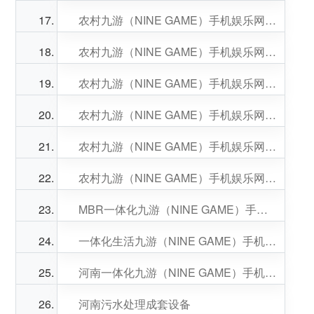
农村九游（NINE GAME）手机娱乐网游-官方认证游戏中心安装
农村九游（NINE GAME）手机娱乐网游-官方认证游戏中心安装
农村九游（NINE GAME）手机娱乐网游-官方认证游戏中心安装
农村九游（NINE GAME）手机娱乐网游-官方认证游戏中心安装
农村九游（NINE GAME）手机娱乐网游-官方认证游戏中心安装
农村九游（NINE GAME）手机娱乐网游-官方认证游戏中心安装
MBR一体化九游（NINE GAME）手机娱乐网游-官方认证游戏中心销售
一体化生活九游（NINE GAME）手机娱乐网游-官方认证游戏中心
河南一体化九游（NINE GAME）手机娱乐网游-官方认证游戏中心
河南污水处理成套设备