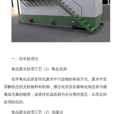
一、化学处理法
食品废水处理工艺（1）氧化还原
化学氧化还原是转化废水中污染物的有效方法。废水中呈
溶解状态的无机物和有机物，通过化学反应被氧化或还原为微
毒或无毒的物质，或者转化成容易与水分离的形态，从而达到
处理的目的。
食品废水处理工艺（2）混凝法