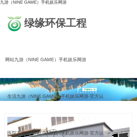
九游（NINE GAME）手机娱乐网游
绿缘环保工程
网站九游（NINE GAME）手机娱乐网游
生活九游（NINE GAME）手机娱乐网游-官方认
医院九游（NINE GAME）手机娱乐网游-官方认
证游戏中心