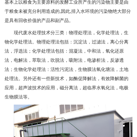
基本上以粮食为主要原料的发酵工业所产生的污染物主要是由
于粮食未被充分利用造成的,因此,排入水环境的污染物绝大部分
是具有回收价值的产品和副产品。
现代废水处理技术分三类：物理处理法，化学处理法，生
物化学处理法。物理处理法包括：沉淀法，过滤法，离心分离
法，浮选法；化学处理法包括：混凝法，中和法，氧化还原
法，电解法，萃取法，吹脱法，吸附法，电渗析法，反渗透
法；生物化学处理法：活性污泥法，生物膜法氧化塘法，土地
处理法。另外还有一些新技术，如酶促降解法，有效降解菌的
应用，超声波技术的应用，磁分离法，超临界水氧化法，电极
生物膜法等。