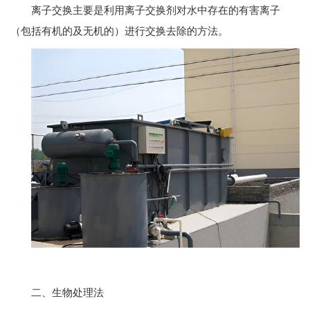
离子交换主要是利用离子交换剂对水中存在的有害离子
（包括有机的及无机的）进行交换去除的方法。
二、生物处理法