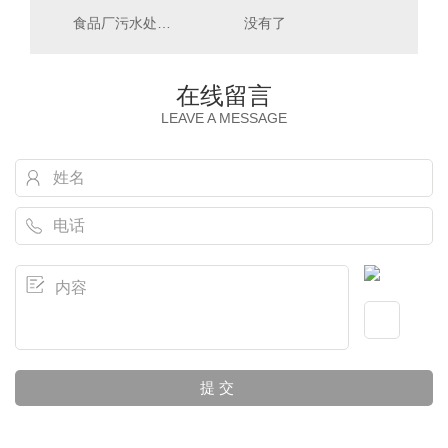
食品厂污水处理项目
没有了
在线留言
LEAVE A MESSAGE