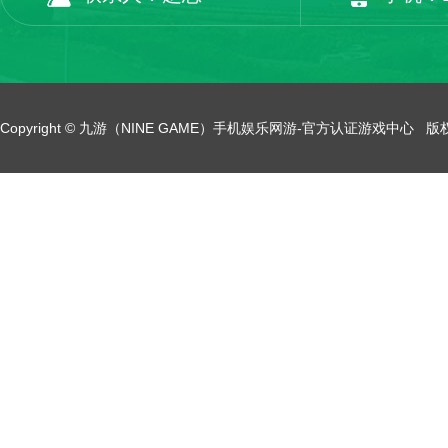
Copyright © 九游（NINE GAME）手机娱乐网游-官方认证游戏中