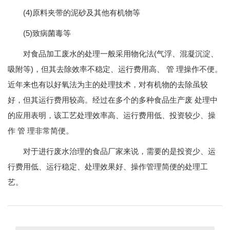
(4)原料夹带的泥砂及其他有机物等
(5)致病菌毒等
对食品加工废水的处理一般采用物化法(气浮、混凝沉淀、
吸附等)，但其去除效率不稳定、运行费用高、 管 理操作不便。
近年来也有以好氧法为主的处理技术，对有机物的去除虽较
好，但其运行费用较高。经过在多个的多种食品生产废 处理中
的应用表明，该工艺处理效率高、运行费用低、投资较少、操
作 管 理非常简便。
对于进行废水治理的食品厂家来说，需要的是投资少、运
行费用低、运行稳定、处理效果好、操作管理简便的处理工
艺。