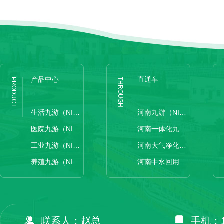
产品中心
直通车
PRODUCT
THROUGH
生活九游（NINE GAME）手机娱乐网游-官方认证游戏中心
河南九游（NINE GAME）手机娱乐网游-官方认证游戏中心
医院九游（NINE GAME）手机娱乐网游-官方认证游戏中心
河南一体化九游（NINE GAME）手机娱乐网游-官方认证游戏中心
工业九游（NINE GAME）手机娱乐网游-官方认证游戏中心
河南大气净化设备
养殖九游（NINE GAME）手机娱乐网游-官方认证游戏中心
河南中水回用
联系人：赵总
手机：13