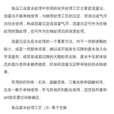
食品工业废水处理中所用的化学处理工艺主要是混凝法。
混凝法不能单独使用，与物理处理工艺的沉淀、澄清法或气浮
法结合使用，构成混凝沉淀或混凝气浮，混凝沉淀可作为生物
处理的预处理，也可作为生物处理后的深度处理。
混凝沉淀法是水处理的一个重要方法。对于一些胶体颗粒
较小、或是一些胶体溶液，难以或不能发生沉降的废水加入化
学混凝剂，使其形成易沉降的大颗粒而去除。废水中呈胶体状
态的蛋白质和多糖类物质，经加药混凝沉淀即有较好的去除效
果。
常用的药剂有：石灰、硫酸亚铁、三氯化铁和硫酸铝等。
石灰一般不单独使用，常与其他药剂配合使用，适宜投药量和
pH值宜通过试验确定。
食品废水处理工艺（3）离子交换