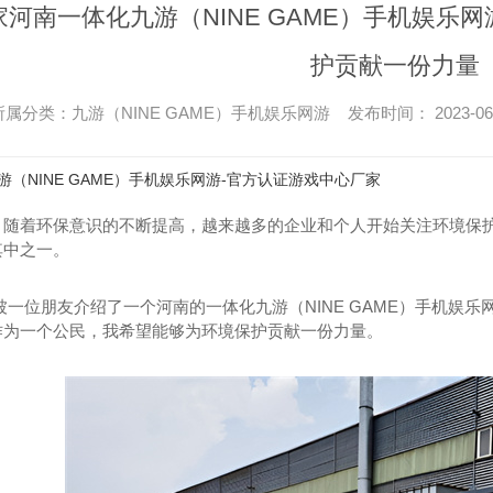
河南一体化九游（NINE GAME）手机娱乐
护贡献一份力量
所属分类：九游（NINE GAME）手机娱乐网游 发布时间： 2023-0
（NINE GAME）手机娱乐网游-官方认证游戏中心厂家
，随着环保意识的不断提高，越来越多的企业和个人开始关注环境保
其中之一。
被一位朋友介绍了一个河南的一体化九游（NINE GAME）手机娱
作为一个公民，我希望能够为环境保护贡献一份力量。