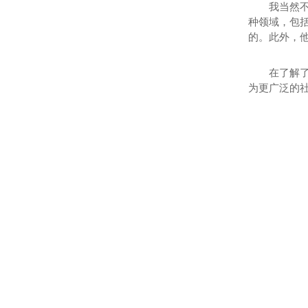
我当然
种领域，包
的。此外，
在了解
为更广泛的