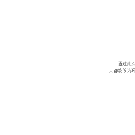
通过此
人都能够为