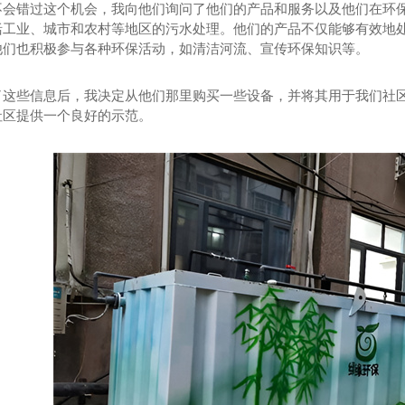
不会错过这个机会，我向他们询问了他们的产品和服务以及他们在环
括工业、城市和农村等地区的污水处理。他们的产品不仅能够有效地
他们也积极参与各种环保活动，如清洁河流、宣传环保知识等。
了这些信息后，我决定从他们那里购买一些设备，并将其用于我们社
社区提供一个良好的示范。