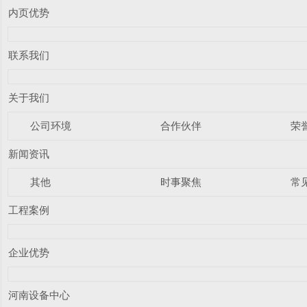
内页优势
联系我们
关于我们
公司环境
合作伙伴
荣
新闻资讯
其他
时事聚焦
常
工程案例
企业优势
河南设备中心