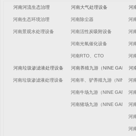
河南河流生态治理
河南大气处理设备
河
河南生态环境治理
河南除尘器
河
河南景观水处理设备
河南活性炭吸附设备
河
河南光氧催化设备
河
河南RTO、CTO
河
河南垃圾渗滤液处理设备
河南养殖九游（NINE GAME
河
河南垃圾渗滤液处理设备
河南羊、驴养殖九游（NINE G
河
河南牛场九游（NINE GAME
河
河南猪场九游（NINE GAME
河
河
河