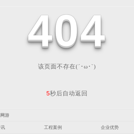
4
0
4
该页面不存在(´･ω･`)
5
秒后自动返回
乐网游
资讯
工程案例
企业优势