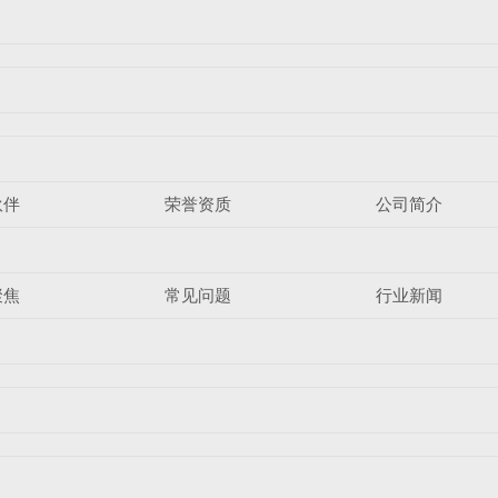
伙伴
荣誉资质
公司简介
聚焦
常见问题
行业新闻