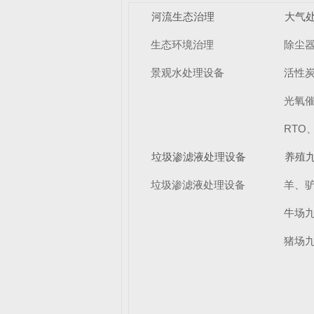
河流生态治理
大气
生态环境治理
除尘
景观水处理设备
活性
光氧
RTO
垃圾渗滤液处理设备
养殖九
垃圾渗滤液处理设备
羊、驴
牛场九
猪场九