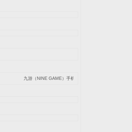
九游（NINE GAME）手机娱乐网游