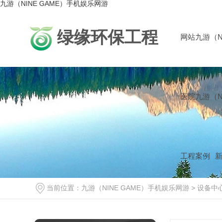
九游（NINE GAME）手机娱乐网游
绿缘环保工程
网站九游（N
医院九游（N
工程案例
当前位置：
九游（NINE GAME）手机娱乐网游
>
设备中