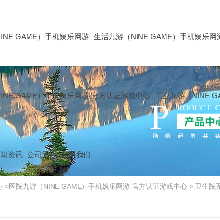
INE GAME）手机娱乐网游
生活九游（NINE GAME）手机娱乐
INE GAME）手机娱乐网游-官方认证游戏中心
工业九游（NINE 
新闻资讯
公司简介
联系我们
心
>
医院九游（NINE GAME）手机娱乐网游-官方认证游戏中心
>
卫生院