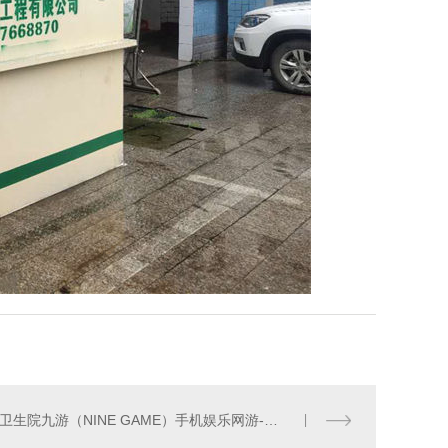
卫生院九游（NINE GAME）手机娱乐网游-官方认证游戏中心