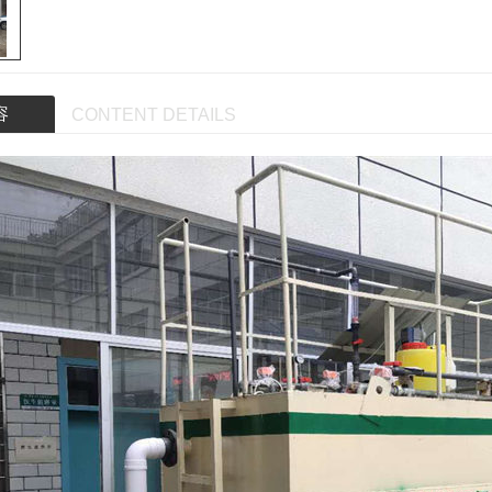
容
CONTENT DETAILS