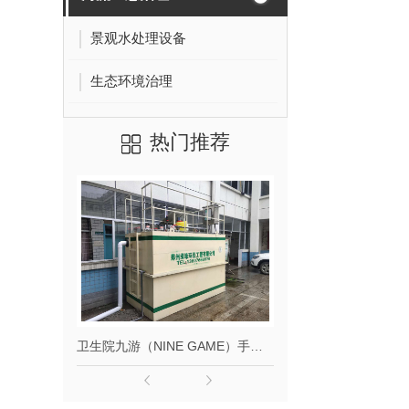
景观水处理设备
生态环境治理
热门推荐
卫生院九游（NINE GAME）手机娱乐网游-官方认证游戏中心