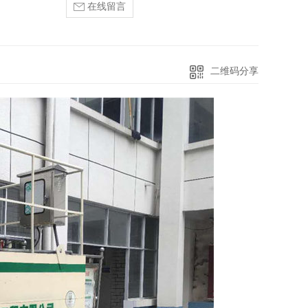
在线留言
二维码分享