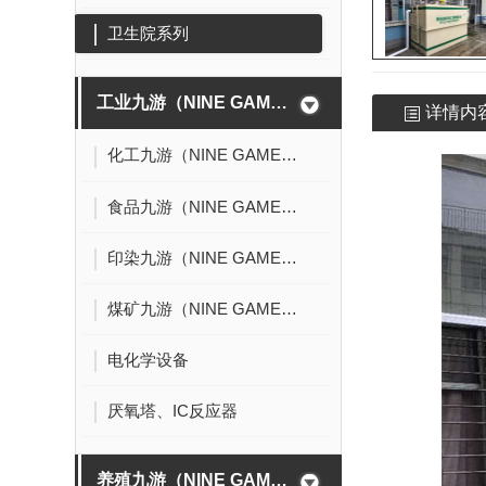
卫生院系列
工业九游（NINE GAME）手机娱乐网游-官方认证游戏中心
详情内
化工九游（NINE GAME）手机娱乐网游-官方认证游戏中心
食品九游（NINE GAME）手机娱乐网游-官方认证游戏中心
印染九游（NINE GAME）手机娱乐网游-官方认证游戏中心
煤矿九游（NINE GAME）手机娱乐网游-官方认证游戏中心
电化学设备
厌氧塔、IC反应器
养殖九游（NINE GAME）手机娱乐网游-官方认证游戏中心