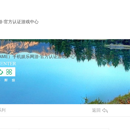
网游-官方认证游戏中心
GAME）手机娱乐网游-官方认证游戏中心
设备中心
企业优势
系列
返回