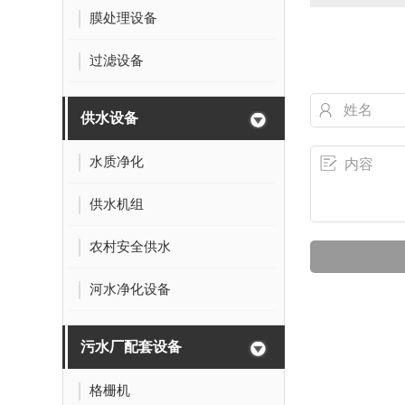
膜处理设备
过滤设备
供水设备
水质净化
供水机组
农村安全供水
河水净化设备
污水厂配套设备
格栅机