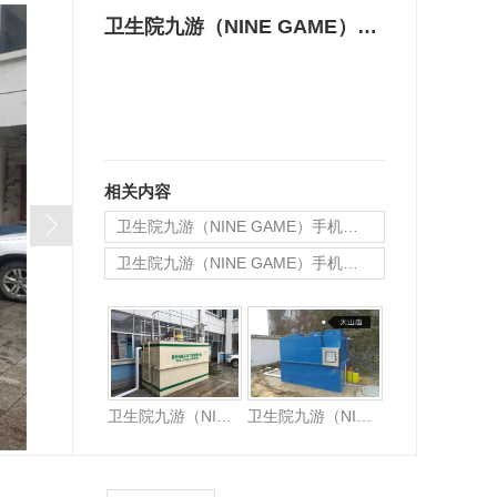
卫生院九游（NINE GAME）手机娱乐网游-官方认证游戏中心
相关内容
卫生院九游（NINE GAME）手机娱乐网游-官方认证游戏中心
卫生院九游（NINE GAME）手机娱乐网游-官方认证游戏中心
卫生院九游（NINE GAME）手机娱乐网游-官方认证游戏中心
卫生院九游（NINE GAME）手机娱乐网游-官方认证游戏中心
卫生院九游（NINE GAME）手机娱乐网游-官方认证游戏中心