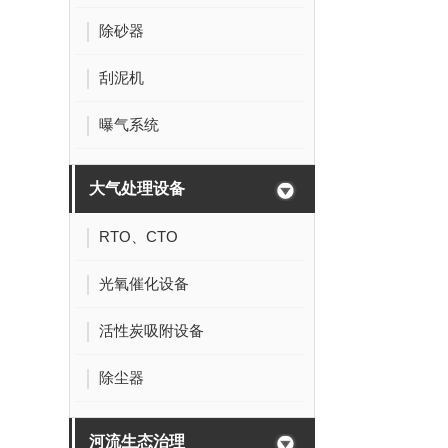
除砂器
刮泥机
曝气系统
大气处理设备
RTO、CTO
光氧催化设备
活性炭吸附设备
除尘器
河流生态治理