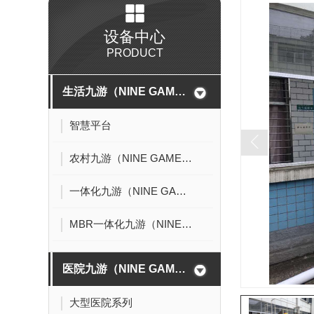
设备中心
PRODUCT
生活九游（NINE GAME）手机娱乐网游-官方认证游戏中心
智慧平台
农村九游（NINE GAME）手机娱乐网游-官方认证游戏中心
一体化九游（NINE GAME）手机娱乐网游-官方认证游戏中心
MBR一体化九游（NINE GAME）手机娱乐网游-官方认证游戏中心
医院九游（NINE GAME）手机娱乐网游-官方认证游戏中心
大型医院系列