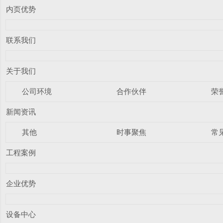
内页优势
联系我们
关于我们
公司环境
合作伙伴
荣
新闻资讯
其他
时事聚焦
常
工程案例
企业优势
设备中心