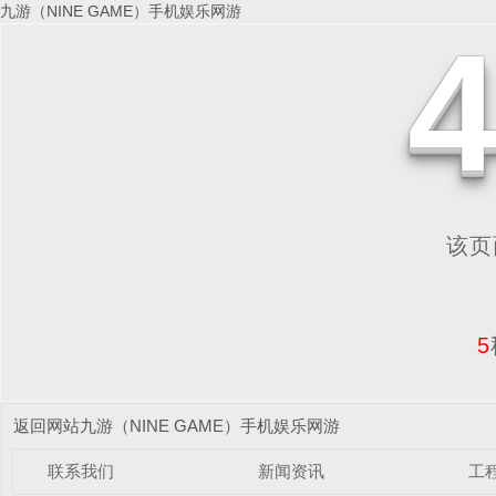
九游（NINE GAME）手机娱乐网游
该页面
5
返回网站九游（NINE GAME）手机娱乐网游
联系我们
新闻资讯
工