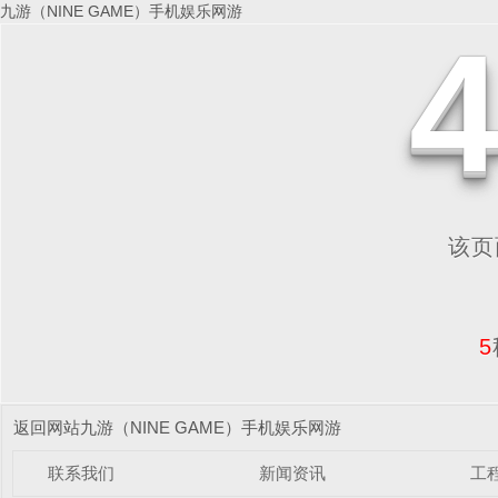
九游（NINE GAME）手机娱乐网游
该页面
5
返回网站九游（NINE GAME）手机娱乐网游
联系我们
新闻资讯
工