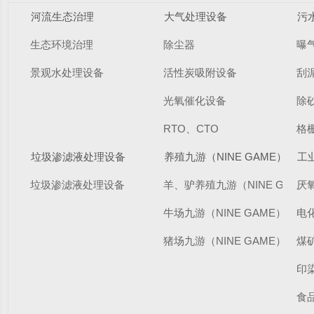
河流生态治理
大气处理设备
污
生态环境治理
除尘器
曝
景观水处理设备
活性炭吸附设备
刮
光氧催化设备
除
RTO、CTO
格
垃圾渗滤液处理设备
养殖九游（NINE GAME）手
工
垃圾渗滤液处理设备
羊、驴养殖九游（NINE GAM
厌
牛场九游（NINE GAME）手
电
猪场九游（NINE GAME）手
煤
印
食