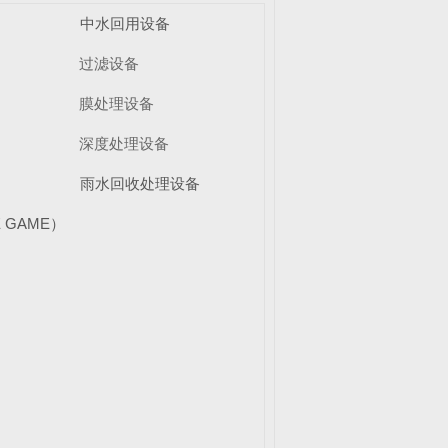
中水回用设备
过滤设备
膜处理设备
深度处理设备
雨水回收处理设备
方认证游戏中心
E GAME）手机娱乐网游-官方认证游戏中心
方认证游戏中心
方认证游戏中心
方认证游戏中心