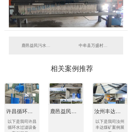
鹿邑益民污水处理厂扩容改造项目
中牟县万盛村污水处理
相关案例推荐
许昌循环水过滤设备案例
鹿邑益民污水处理厂扩容改造项目
汝州丰达煤矿案例
以下是我司许昌
以下是我司汝州
循环水过滤设备
丰达煤矿案例展