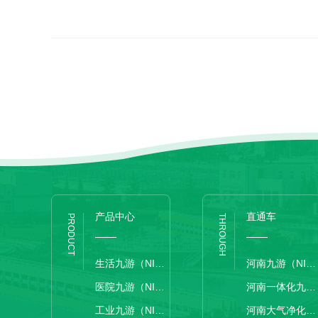
产品中心
直通车
PRODUCT
THROUGH
生活九游（NINE GAME）手机娱乐网游-官方认证游戏中心
河南九游（NINE GAME）手机娱乐网游-官方认证游戏中心
医院九游（NINE GAME）手机娱乐网游-官方认证游戏中心
河南一体化九游（NINE GAME）手机娱乐网游-官方认证游戏中心
工业九游（NINE GAME）手机娱乐网游-官方认证游戏中心
河南大气净化设备