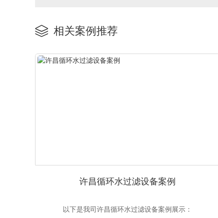
相关案例推荐
许昌循环水过滤设备案例
以下是我司许昌循环水过滤设备案例展示：