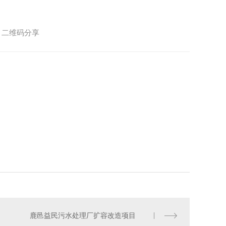
二维码分享
鹿邑益民污水处理厂扩容改造项目