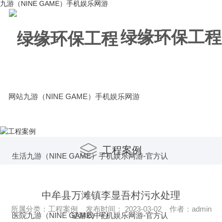
九游（NINE GAME）手机娱乐网游
绿缘环保工程
网站九游（NINE GAME）手机娱乐网游
工程案例
生活九游（NINE GAME）手机娱乐网游-官方认
中牟县万滩镇李显吾村污水处理
所属分类：工程案例 发布时间： 2023-03-02 作者：admin
医院九游（NINE GAME）手机娱乐网游-官方认
证游戏中心