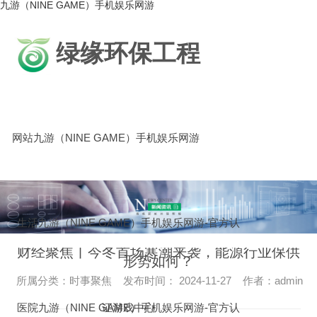
九游（NINE GAME）手机娱乐网游
绿缘环保工程
网站九游（NINE GAME）手机娱乐网游
生活九游（NINE GAME）手机娱乐网游-官方认
财经聚焦丨今冬首场寒潮来袭，能源行业保供
形势如何？
所属分类：时事聚焦 发布时间： 2024-11-27 作者：admin
医院九游（NINE GAME）手机娱乐网游-官方认
证游戏中心