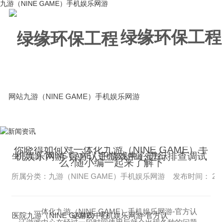
九游（NINE GAME）手机娱乐网游
绿缘环保工程
网站九游（NINE GAME）手机娱乐网游
你晓得如何对一体化九游（NINE GAME）手
机娱乐网游-官方认证游戏中心进行排查调试
生活九游（NINE GAME）手机娱乐网游-官方认
么?随小编一起来了解下
所属分类：九游（NINE GAME）手机娱乐网游 发布时间： 2023-
一体化九游（NINE GAME）手机娱乐网游-官方认
医院九游（NINE GAME）手机娱乐网游-官方认
证游戏中心