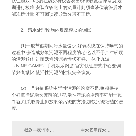
认证游戏中心的在线分析仪容易出现读取数据异常,须定
期进行校准,安装在管道上的流量计则须当液位满管后才
能准确计量,不可因误读导致分辨不正确.
2、污水处理设施内反应模块的调试:
(1)一般节假期间污水量偏少,好氧系统在保持曝气的
过程中,会造成好氧污泥不同程度的老化,以至于产生轻度
的污泥解体,进而活性污泥的性状不好.一体化九游
（NINE GAME）手机娱乐网游-官方认证游戏中心要调
节好食微比,使活性污泥的性状完全恢复.
(2)一旦好氧系统中活性污泥的浓度不足,则须保持一
个好氧污泥增长繁殖的过程,活性污泥的增殖不可能一蹴
而就,可采取停止排放剩余污泥的方法,加快污泥增殖的进
度.
找到一家河南一体化九游（NINE GAME）手机娱乐网游-官方认证游戏中心厂家，为环境保护贡献一份力量
中水回用废水处理设备是什么呢？