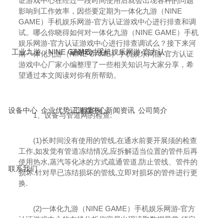
证游戏中心在经过一段时间使用后就会出现各种的问题
影响到工作效率，因些要定期为一体化九游（NINE
GAME）手机娱乐网游-官方认证游戏中心进行排查和调
试。哪么你晓得如何对一体化九游（NINE GAME）手机
娱乐网游-官方认证游戏中心进行排查调试么？接下来河
工业九游（NINE GAME）手机娱乐网游-官方认
证游戏中心
南一体化九游（NINE GAME）手机娱乐网游-官方认证
游戏中心厂家小编整理了一些相关知识与大家分享，希
望通过本文阅读对你有所帮助。
设备中心
企业优势
证游戏中心
工程案例
新闻资讯
公司简介
1、设备与管道网的检查:
(1)长时间没有使用的管线,在通水前要开展须的检查
工作,如发觉有管道冻结情况,应拆解适当位置的管件后再
使用热水,蒸汽等化冰的方式疏通管道,防止管线、管件的
联系我们
损坏.针对早已冻结损坏的管线,立即对损坏的管件进行更
换.
(2)一体化九游（NINE GAME）手机娱乐网游-官方