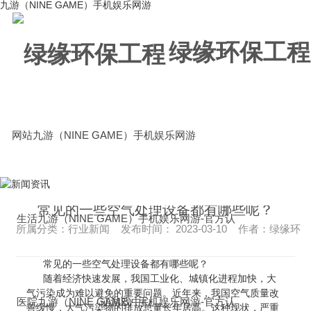
九游（NINE GAME）手机娱乐网游
绿缘环保工程
网站九游（NINE GAME）手机娱乐网游
常见的一些空气处理设备都有哪些呢？
生活九游（NINE GAME）手机娱乐网游-官方认
所属分类：行业新闻 发布时间： 2023-03-10 作者：绿缘环
常见的一些空气处理设备都有哪些呢？
随着经济快速发展，我国工业化、城镇化进程加快，大
气污染成为难以避免的重要问题。近年来，我国空气质量改
医院九游（NINE GAME）手机娱乐网游-官方认
证游戏中心
善缓慢，大气污染物的排放总量长年居高。这种现状，严重