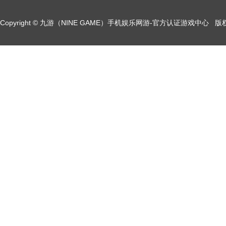
Copyright © 九游（NINE GAME）手机娱乐网游-官方认证游戏中