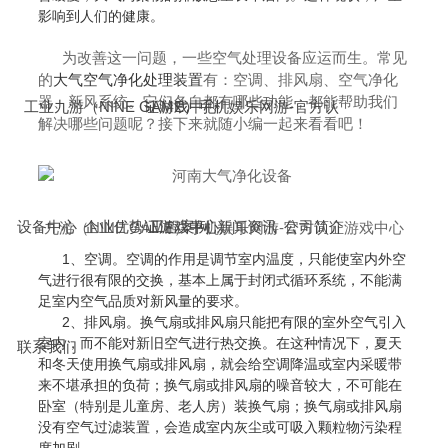
影响到人们的健康。
为改善这一问题，一些空气处理设备应运而生。常见
的
大气空气净化处理装置
有：空调、排风扇、空气净化
器、新风系统。它们各自都有哪些功能，都能帮助我们
工业九游（NINE GAME）手机娱乐网游-官方认
证游戏中心
解决哪些问题呢？接下来就随小编一起来看看吧！
设备中心
企业优势
证游戏中心
工程案例
新闻资讯
公司简介
九游（NINE GAME）手机娱乐网游-官方认证游戏中心
1、空调。空调的作用是调节室内温度，只能使室内外空
气进行很有限的交换，基本上属于封闭式循环系统，不能满
足室内空气品质对新风量的要求。
2、排风扇。换气扇或排风扇只能把有限的室外空气引入
室内，而不能对新旧空气进行热交换。在这种情况下，夏天
联系我们
和冬天使用换气扇或排风扇，就会给空调降温或室内采暖带
来不堪承担的负荷；换气扇或排风扇的噪音较大，不可能在
卧室（特别是儿童房、老人房）装换气扇；换气扇或排风扇
没有空气过滤装置，会造成室内灰尘或可吸入颗粒物污染程