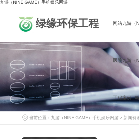
九游（NINE GAME）手机娱乐网游
绿缘环保工程
网站九游（N
医院九游（N
工程案例
当前位置：
九游（NINE GAME）手机娱乐网游
>
新闻资