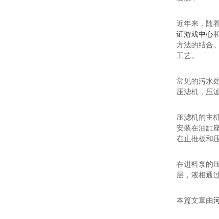
近年来，随
证游戏中心
方法的结合
工艺。
常见的污水
压滤机，压
压滤机的主
安装在油缸
在止推板和
在进料泵的
层，液相通
本篇文章由