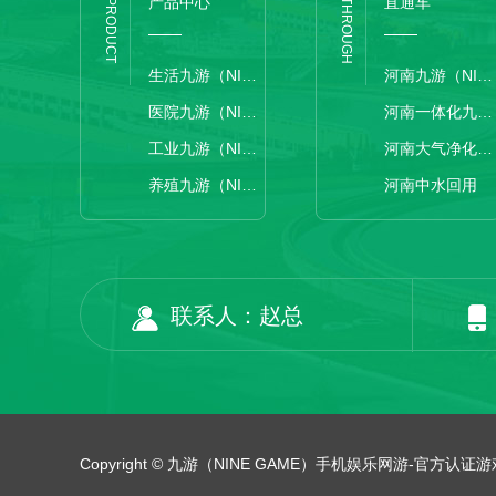
产品中心
直通车
PRODUCT
THROUGH
生活九游（NINE GAME）手机娱乐网游-官方认证游戏中心
河南九游（NINE GAME）手机娱乐网游-官方认证游戏中心
医院九游（NINE GAME）手机娱乐网游-官方认证游戏中心
河南一体化九游（NINE GAME）手机娱乐网游-官方认证游戏中心
工业九游（NINE GAME）手机娱乐网游-官方认证游戏中心
河南大气净化设备
养殖九游（NINE GAME）手机娱乐网游-官方认证游戏中心
河南中水回用
联系人：赵总
Copyright © 九游（NINE GAME）手机娱乐网游-官