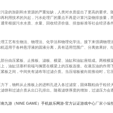
着污染的加剧和水资源的严重短缺，人类对水质提出了更高的要求。
和再利用技术的兴起，污水处理厂的重点不再是计算污染物排放量，
。通常根据污水水质、水量、回收经济价值、排放标准等社会经济条
处理工艺有生物法、物理法、化学法和物理化学法。接下来强调物理
滤机适用于各种悬浮液的固液分离，具有适用范围广、分离效果好、
机部分由压紧板、止推板、滤板、横梁、油缸和油缸座组成。两根横
座上，油缸活塞杆前端与搁置在横梁上的压板连接。在液压油的作用
压紧板之间，中间夹有滤布等过滤介质。当压缩板被向前推动时，它
压力下，物料从止推板上的进料孔进入各过滤室，固体颗粒由于粒径
过滤饼和过滤介质从出口孔排出。随着滤饼厚度的增加，过滤压力会
河南九游（NINE GAME）手机娱乐网游-官方认证游戏中心
厂家小编