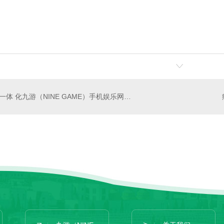
一体 化九游（NINE GAME）手机娱乐网游-官方认证游戏中心的应用有什么优势？