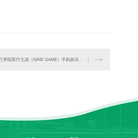
疗养院医疗九游（NINE GAME）手机娱乐网游-官方认证游戏中心的设计原则